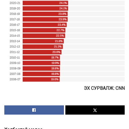
ЭХ СУРВАЛЖ: CNN