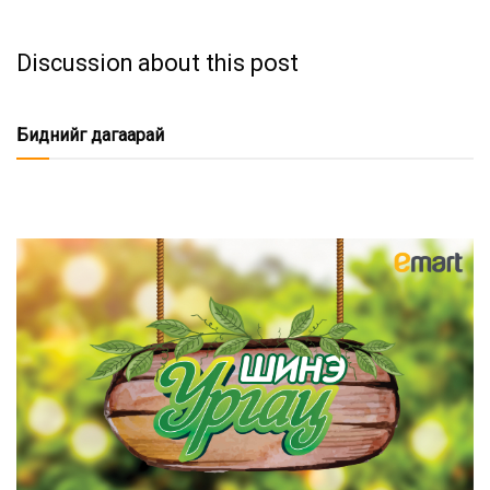
Discussion about this post
Биднийг дагаарай