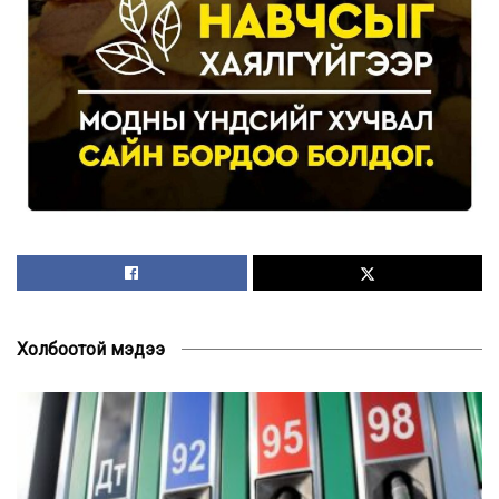
Холбоотой мэдээ