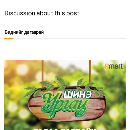
Discussion about this post
Биднийг дагаарай