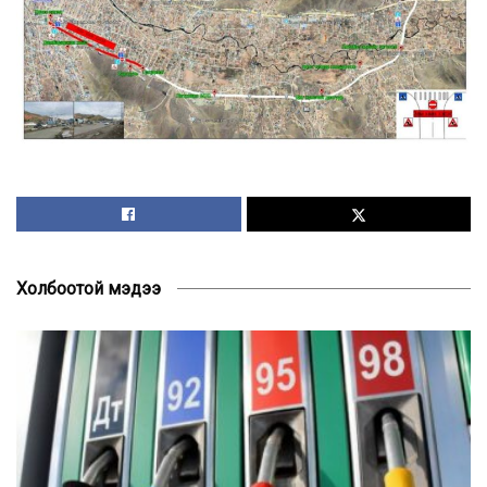
Холбоотой мэдээ